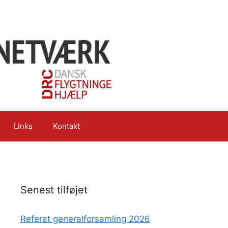
Links
Kontakt
Senest tilføjet
Referat generalforsamling 2026