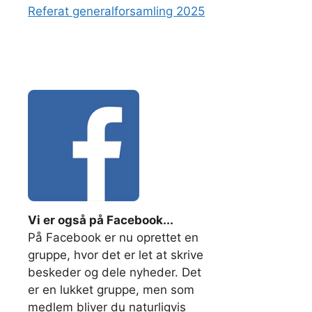
Referat generalforsamling 2025
Vi er også på Facebook...
På Facebook er nu oprettet en
gruppe, hvor det er let at skrive
beskeder og dele nyheder. Det
er en lukket gruppe, men som
medlem bliver du naturligvis