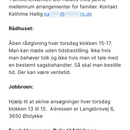
mellemrum arrangementer for familier. Kontakt
Kathrine Hallig
ka
****
@
******
rs.dk
Rådhuset:
Åben rådgivning hver torsdag klokken 15-17.
Man kan møde uden tidsbestilling. Ikke hvis
man behøver tolk og ikke hvis man vil tale med
en bestemt sagsbehandler. Så skal man bestille
tid. Der kan være ventetid.
Jobbroen:
Hjælp til at skrive ansøgninger hver torsdag
klokken 13 til 15. Adressen er Langebrovej 6,
3650 Ølstykke