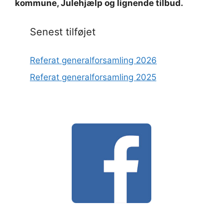
kommune, Julehjælp og lignende tilbud.
Senest tilføjet
Referat generalforsamling 2026
Referat generalforsamling 2025