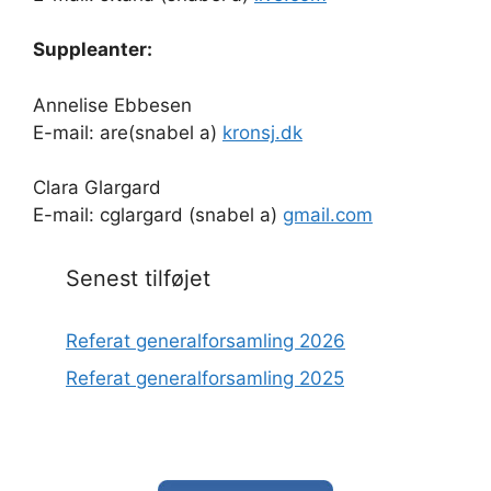
Suppleanter:
Annelise Ebbesen
E-mail: are(snabel a)
kronsj.dk
Clara Glargard
E-mail: cglargard (snabel a)
gmail.com
Senest tilføjet
Referat generalforsamling 2026
Referat generalforsamling 2025