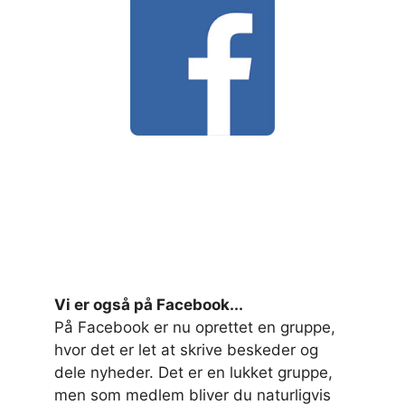
Vi er også på Facebook...
På Facebook er nu oprettet en gruppe,
hvor det er let at skrive beskeder og
dele nyheder. Det er en lukket gruppe,
men som medlem bliver du naturligvis