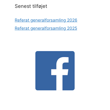
Senest tilføjet
Referat generalforsamling 2026
Referat generalforsamling 2025