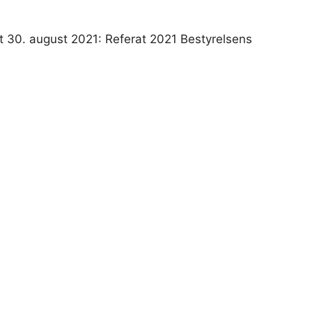
dt 30. august 2021: Referat 2021 Bestyrelsens