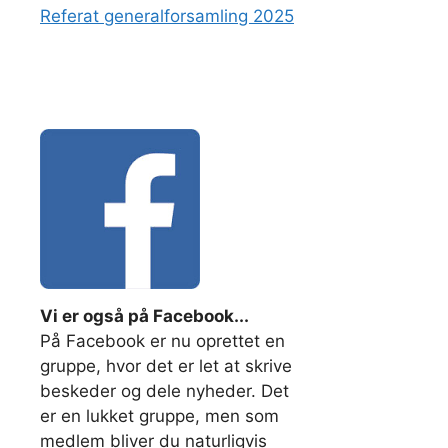
Referat generalforsamling 2025
Vi er også på Facebook...
På Facebook er nu oprettet en
gruppe, hvor det er let at skrive
beskeder og dele nyheder. Det
er en lukket gruppe, men som
medlem bliver du naturligvis