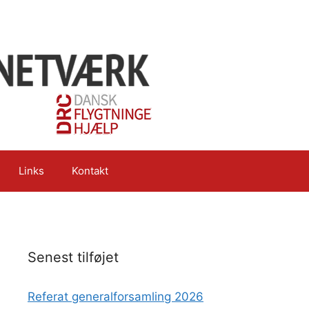
Links
Kontakt
Senest tilføjet
Referat generalforsamling 2026